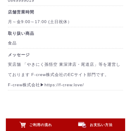
0849999019
店舗営業時間
月～金9:00～17:00 (土日祝休）
取り扱い商品
食品
メッセージ
実店舗 「やきにく孫悟空 東深津店・尾道店」等を運営し
ております F-crew株式会社のECサイト部門です。
F-crew株式会社▶https://f-crew.love/
ご利用の流れ
お支払い方法