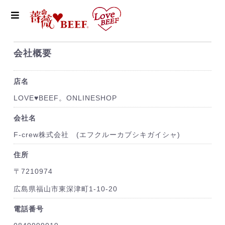
会社概要
店名
LOVE♥BEEF。ONLINESHOP
会社名
F-crew株式会社 (エフクルーカブシキガイシャ)
住所
〒7210974
広島県福山市東深津町1-10-20
電話番号