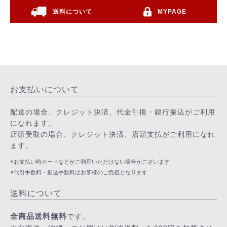
送料について
MYPAGE
お支払いについて
配送の場合、クレジット決済、代金引換・銀行振込がご利用
になれます。
店頭受取の場合、クレジット決済、店頭支払がご利用になれ
ます。
※お支払い時カードなどがご利用いただけない場合がございます
※代引手数料・振込手数料はお客様のご負担となります
送料について
全商品送料無料
です。