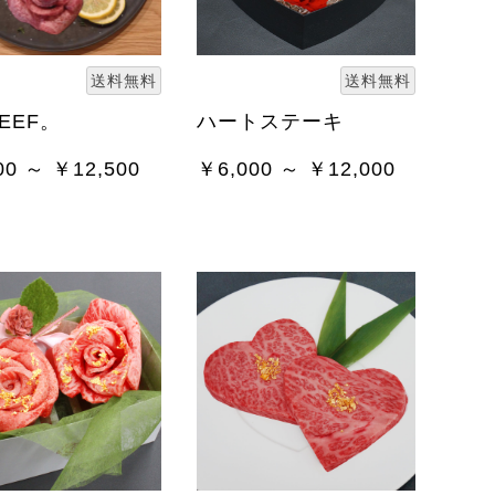
送料無料
送料無料
EEF。
ハートステーキ
00 ～ ￥12,500
￥6,000 ～ ￥12,000