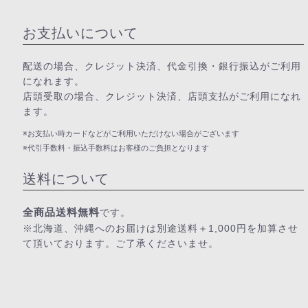
お支払いについて
配送の場合、クレジット決済、代金引換・銀行振込がご利用
になれます。
店頭受取の場合、クレジット決済、店頭支払がご利用になれ
ます。
※お支払い時カードなどがご利用いただけない場合がございます
※代引手数料・振込手数料はお客様のご負担となります
送料について
全商品送料無料
です。
※北海道、沖縄へのお届けは別途送料＋1,000円を加算させ
て頂いております。ご了承くださいませ。