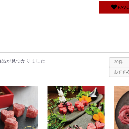
FAV
商品が見つかりました