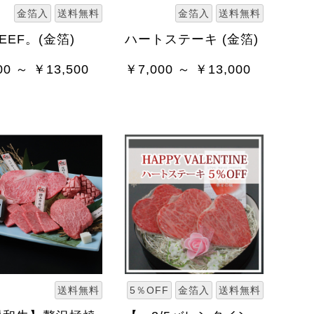
金箔入
送料無料
金箔入
送料無料
EEF。(金箔)
ハートステーキ (金箔)
00 ～ ￥13,500
￥7,000 ～ ￥13,000
送料無料
5％OFF
金箔入
送料無料