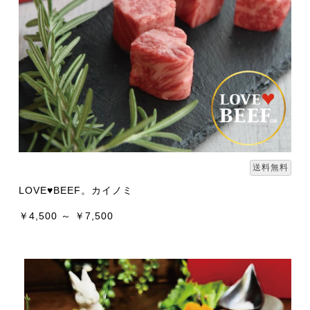
送料無料
LOVE♥BEEF。カイノミ
￥4,500 ～ ￥7,500