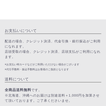
お支払いについて
配送の場合、クレジット決済、代金引換・銀行振込がご利用
になれます。
店頭受取の場合、クレジット決済、店頭支払がご利用になれ
ます。
※お支払い時カードなどがご利用いただけない場合がございます
※代引手数料・振込手数料はお客様のご負担となります
送料について
全商品送料無料
です。
※北海道、沖縄へのお届けは別途送料＋1,000円を加算させ
て頂いております。ご了承くださいませ。