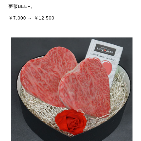
薔薇BEEF。
￥7,000 ～ ￥12,500