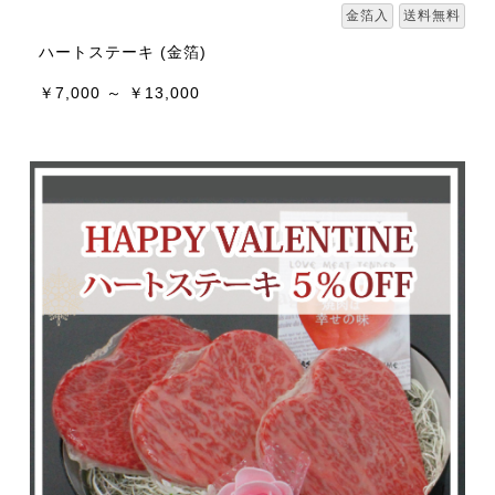
金箔入
送料無料
ハートステーキ (金箔)
￥7,000 ～ ￥13,000