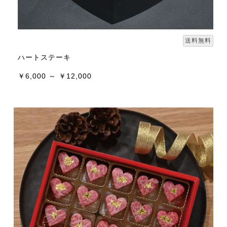
送料無料
ハートステーキ
￥6,000 ～ ￥12,000