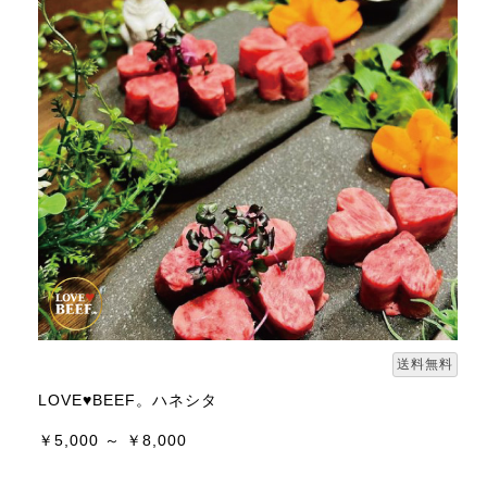
送料無料
LOVE♥BEEF。ハネシタ
￥5,000 ～ ￥8,000