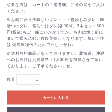
必要な方は、カートの「備考欄」にその旨をご入力
ください。
※お肉に合う美味しいタレ・・・醤油もみダレ・味
噌つけダレ・醤油つけダレ(各90㎖）3本セット500
円(税込)もご一緒にいかがですか。お肉は焼く前に
タレで揉み込むと数段美味しくなります。焼いた後
は 焼肉屋秘伝のたれで召し上がれ♪
※送料無料商品となっておりますが、北海道、沖縄
へのお届けは別途送料＋1,000円を加算させて頂い
ております。ご了承くださいませ。
数量
カートに入れる