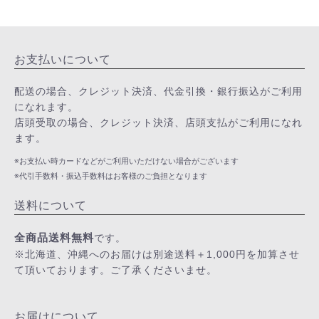
お支払いについて
配送の場合、クレジット決済、代金引換・銀行振込がご利用
になれます。
店頭受取の場合、クレジット決済、店頭支払がご利用になれ
ます。
※お支払い時カードなどがご利用いただけない場合がございます
※代引手数料・振込手数料はお客様のご負担となります
送料について
全商品送料無料
です。
※北海道、沖縄へのお届けは別途送料＋1,000円を加算させ
て頂いております。ご了承くださいませ。
お届けについて