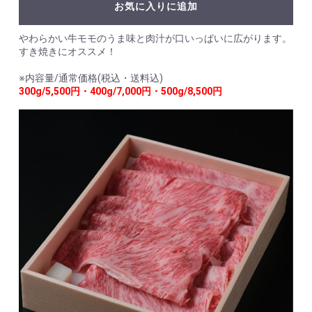
お気に入りに追加
やわらかい牛モモのうま味と肉汁が口いっぱいに広がります。
すき焼きにオススメ！
※内容量/通常価格(税込・送料込)
300g/5,500円・400g/7,000円・500g/8,500円