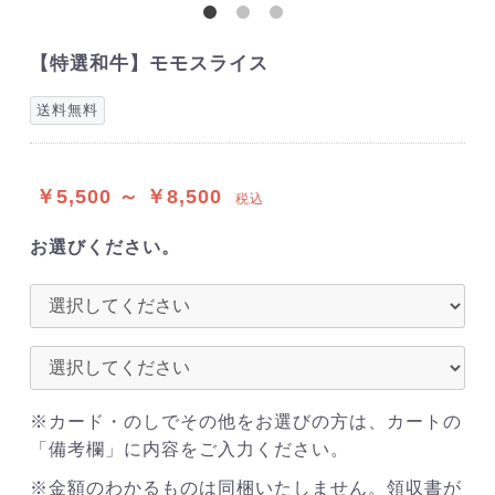
【特選和牛】モモスライス
送料無料
￥5,500 ～ ￥8,500
税込
お選びください。
※カード・のしでその他をお選びの方は、カートの
「備考欄」に内容をご入力ください。
※金額のわかるものは同梱いたしません。領収書が