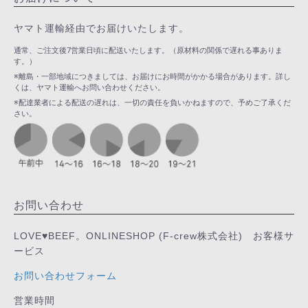
ヤマト運輸経由でお届けいたします。
通常、ご注文後7営業日頃に配送いたします。（原材料の関係で遅れる事ありま
す。）
※離島・一部地域につきましては、お届けにお時間がかかる場合があります。詳し
くは、ヤマト運輸へお問い合わせください。
※配達業者による配送の遅れは、一切の責任を負いかねますので、予めご了承くだ
さい。
お問い合わせ
LOVE♥BEEF。ONLINESHOP (F-crew株式会社) お客様サ
ービス
お問い合わせフォーム
営業時間